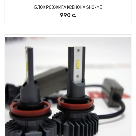
БЛОК РОЗЖИГА КСЕНОНА SHO-ME
990 с.