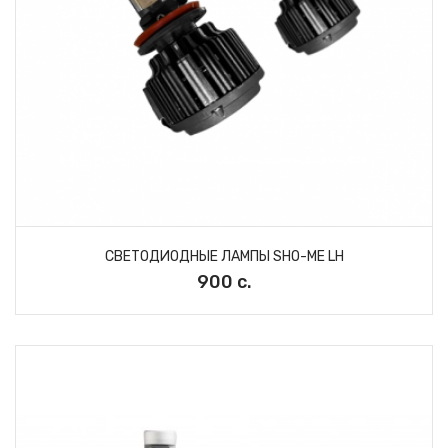
СВЕТОДИОДНЫЕ ЛАМПЫ SHO-ME LH
900 с.