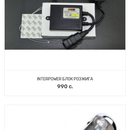
INTERPOWER БЛОК РОЗЖИГА
990 с.