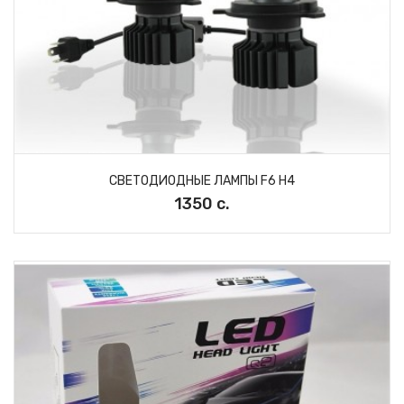
СВЕТОДИОДНЫЕ ЛАМПЫ F6 H4
1350 с.