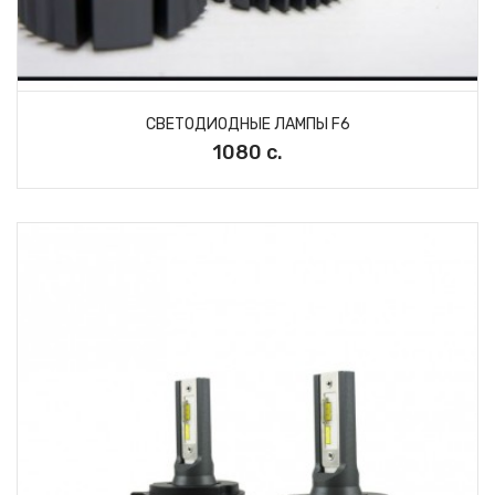
СВЕТОДИОДНЫЕ ЛАМПЫ F6
1080 с.