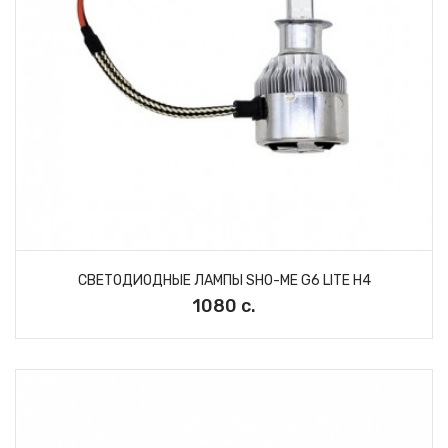
СВЕТОДИОДНЫЕ ЛАМПЫ SHO-ME G6 LITE H4
1080 с.