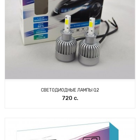
СВЕТОДИОДНЫЕ ЛАМПЫ Q2
720 с.