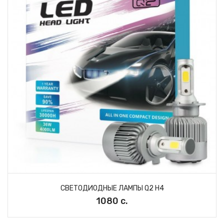
СВЕТОДИОДНЫЕ ЛАМПЫ Q2 H4
1080 с.