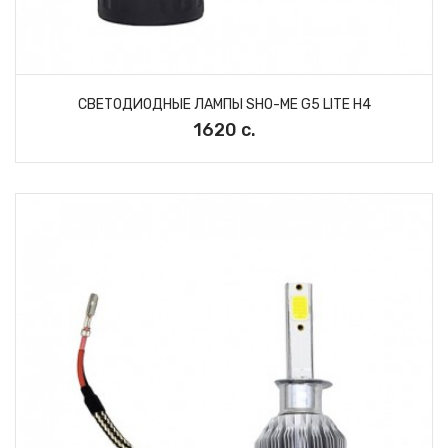
СВЕТОДИОДНЫЕ ЛАМПЫ SHO-ME G5 LITE H4
1620 с.