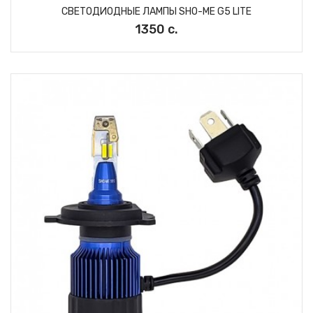
СВЕТОДИОДНЫЕ ЛАМПЫ SHO-ME G5 LITE
1350 с.