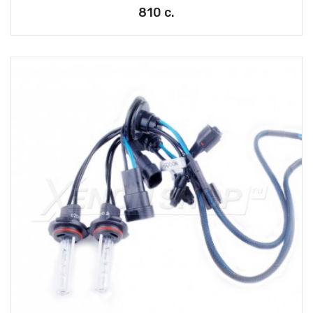
810 с.