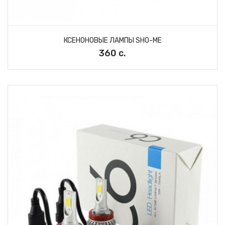
КСЕНОНОВЫЕ ЛАМПЫ SHO-ME
360 с.