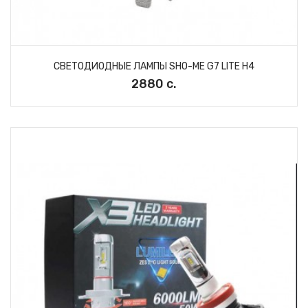
СВЕТОДИОДНЫЕ ЛАМПЫ SHO-ME G7 LITE H4
2880 с.