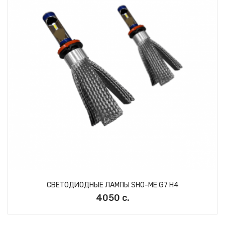
СВЕТОДИОДНЫЕ ЛАМПЫ SHO-ME G7 H4
4050 с.