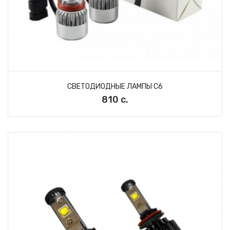
СВЕТОДИОДНЫЕ ЛАМПЫ C6
810 с.