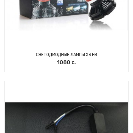
СВЕТОДИОДНЫЕ ЛАМПЫ X3 H4
1080 с.