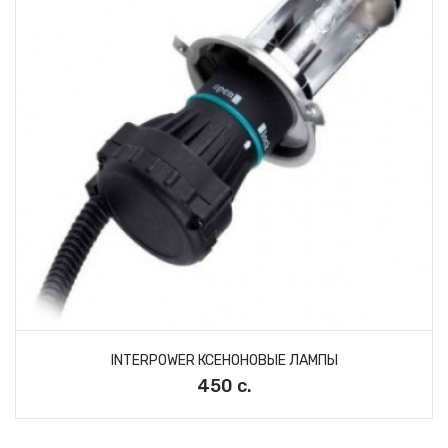
INTERPOWER КСЕНОНОВЫЕ ЛАМПЫ
450 с.