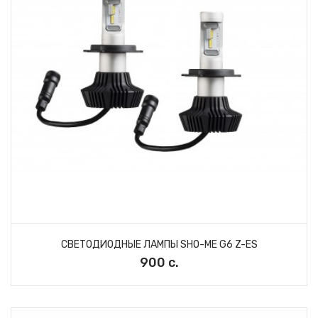
СВЕТОДИОДНЫЕ ЛАМПЫ SHO-ME G6 Z-ES
900 с.