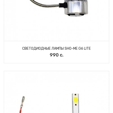
СВЕТОДИОДНЫЕ ЛАМПЫ SHO-ME G6 LITE
990 с.