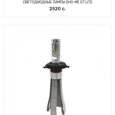
СВЕТОДИОДНЫЕ ЛАМПЫ SHO-ME G7 LITE
2520 с.