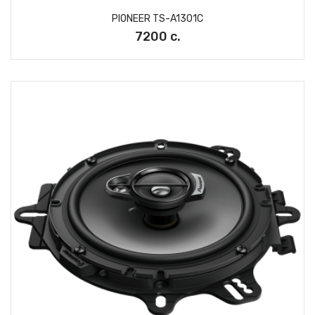
PIONEER TS-A1301C
7200 с.