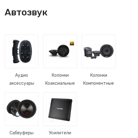
Автозвук
Аудио
Колонки
Колонки
аксессуары
Коаксиальные
Компонентные
Сабвуферы
Усилители