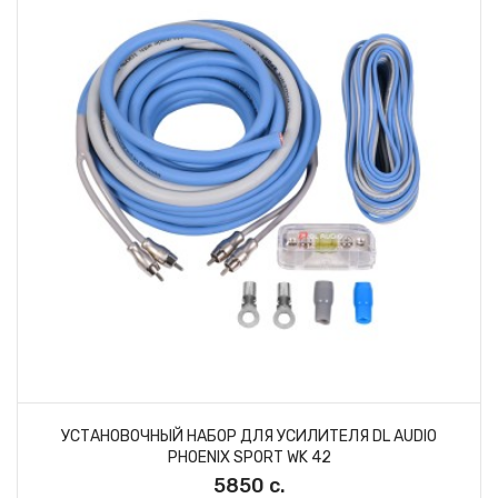
УСТАНОВОЧНЫЙ НАБОР ДЛЯ УСИЛИТЕЛЯ DL AUDIO
PHOENIX SPORT WK 42
5850 с.