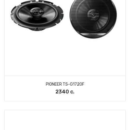
PIONEER TS-G1720F
2340 с.