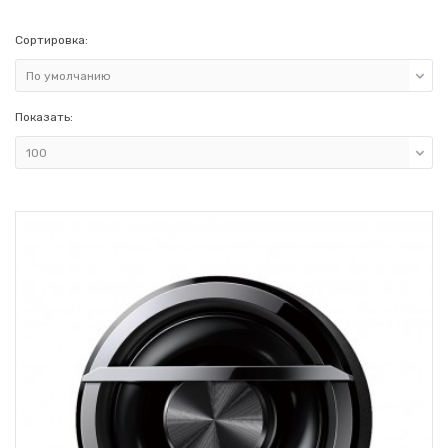
Сортировка:
Показать: