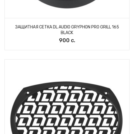
ЗАЩИТНАЯ СЕТКА DL AUDIO GRYPHON PRO GRILL 165
BLACK
900 с.