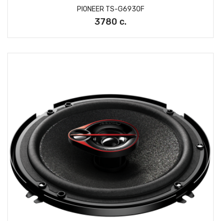
PIONEER TS-G6930F
3780 с.