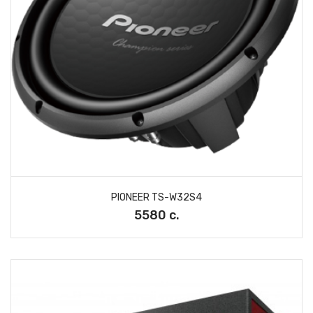
PIONEER TS-W32S4
5580 с.