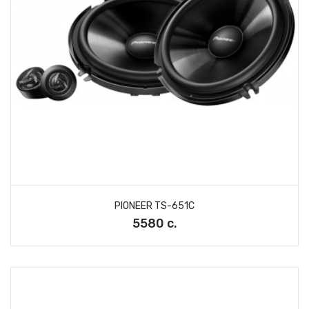
PIONEER TS-651C
5580 с.