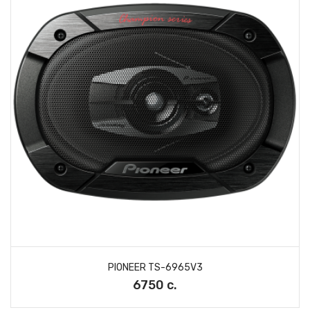
PIONEER TS-6965V3
6750 с.