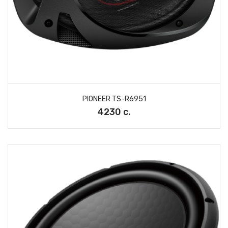
PIONEER TS-R6951
4230 с.