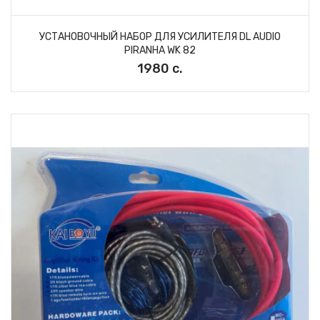
УСТАНОВОЧНЫЙ НАБОР ДЛЯ УСИЛИТЕЛЯ DL AUDIO
PIRANHA WK 82
1980 с.