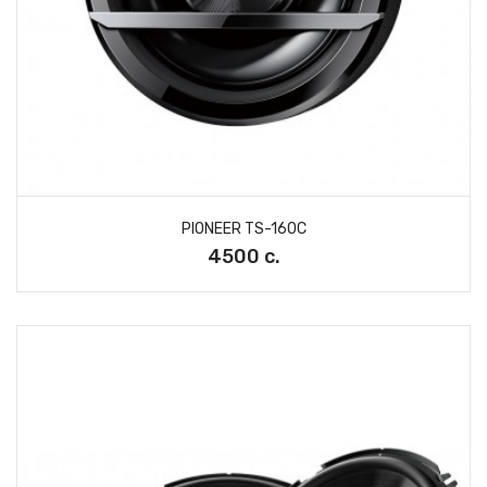
PIONEER TS-160C
4500 с.