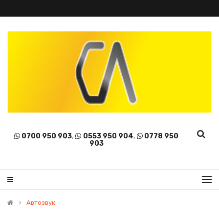
0700 950 903
,
0553 950 904
,
0778 950
903
Автозвук