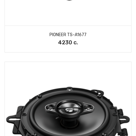
PIONEER TS-A1677
4230 с.