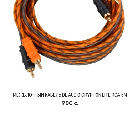
МЕЖБЛОЧНЫЙ КАБЕЛЬ DL AUDIO GRYPHON LITE RCA 5M
900 с.