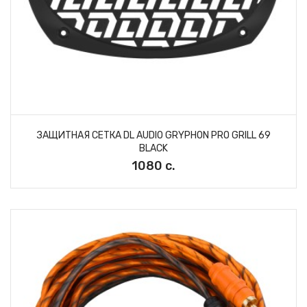
ЗАЩИТНАЯ СЕТКА DL AUDIO GRYPHON PRO GRILL 69
BLACK
1080 с.