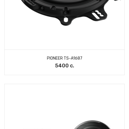
PIONEER TS-A1687
5400 с.