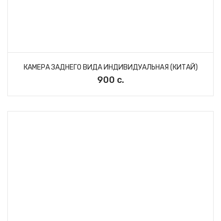
КАМЕРА ЗАДНЕГО ВИДА ИНДИВИДУАЛЬНАЯ (КИТАЙ)
900 с.