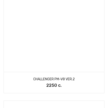
CHALLENGER PM-V8 VER.2
2250 с.