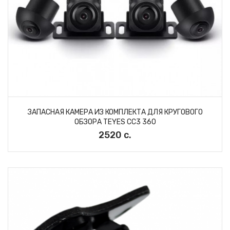
ЗАПАСНАЯ КАМЕРА ИЗ КОМПЛЕКТА ДЛЯ КРУГОВОГО
ОБЗОРА TEYES СС3 360
2520 с.