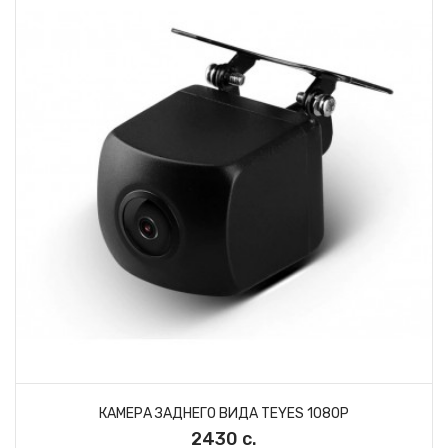
КАМЕРА ЗАДНЕГО ВИДА TEYES 1080P
2430 с.