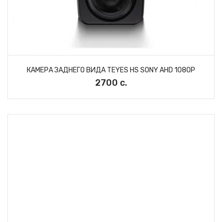
КАМЕРА ЗАДНЕГО ВИДА TEYES HS SONY AHD 1080P
2700 с.