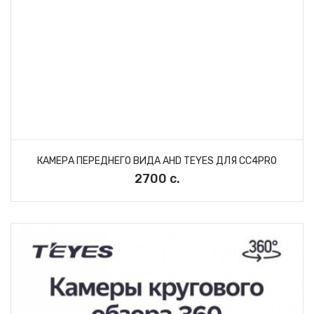
КАМЕРА ПЕРЕДНЕГО ВИДА AHD TEYES ДЛЯ CC4PRO
2700 с.