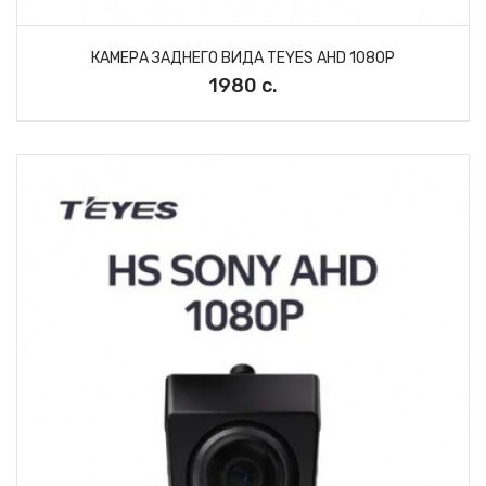
КАМЕРА ЗАДНЕГО ВИДА TEYES AHD 1080P
1980 с.