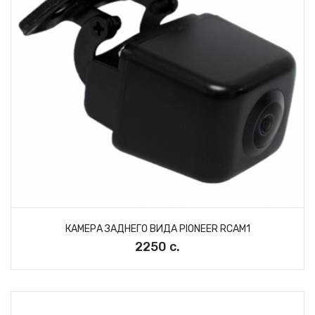
КАМЕРА ЗАДНЕГО ВИДА PIONEER RCAM1
2250 с.