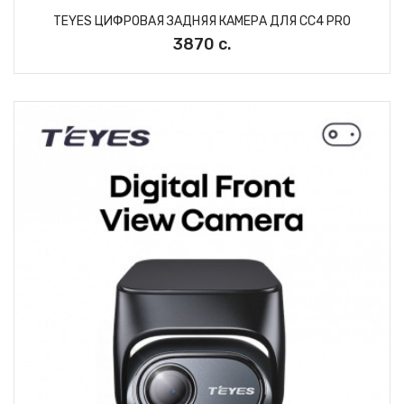
TEYES ЦИФРОВАЯ ЗАДНЯЯ КАМЕРА ДЛЯ CC4 PRO
3870 с.