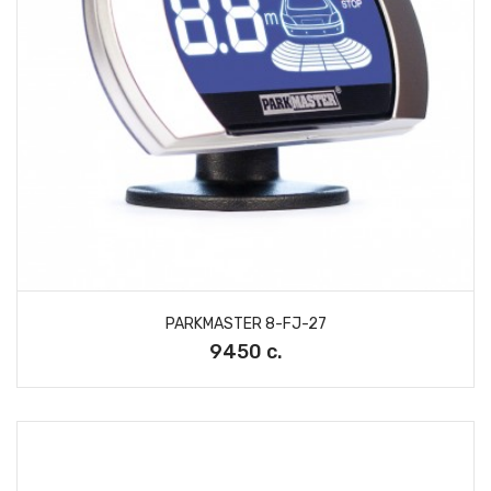
PARKMASTER 8-FJ-27
9450 с.