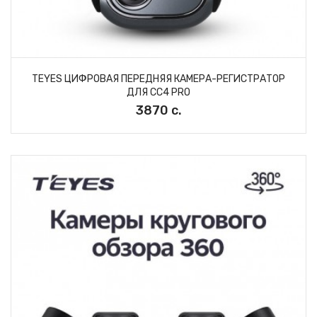
TEYES ЦИФРОВАЯ ПЕРЕДНЯЯ КАМЕРА-РЕГИСТРАТОР
ДЛЯ CC4 PRO
3870 с.