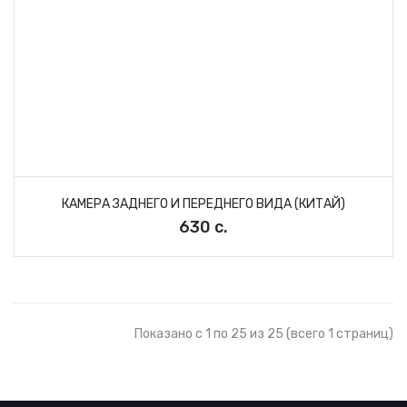
КАМЕРА ЗАДНЕГО И ПЕРЕДНЕГО ВИДА (КИТАЙ)
630 с.
Показано с 1 по 25 из 25 (всего 1 страниц)