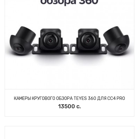
КАМЕРЫ КРУГОВОГО ОБЗОРА TEYES 360 ДЛЯ CC4 PRO
13500 с.