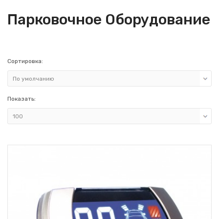
Парковочное Оборудование
Сортировка:
Показать: