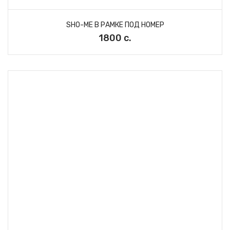
SHO-ME В РАМКЕ ПОД НОМЕР
1800 с.