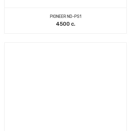
PIONEER ND-PS1
4500 с.