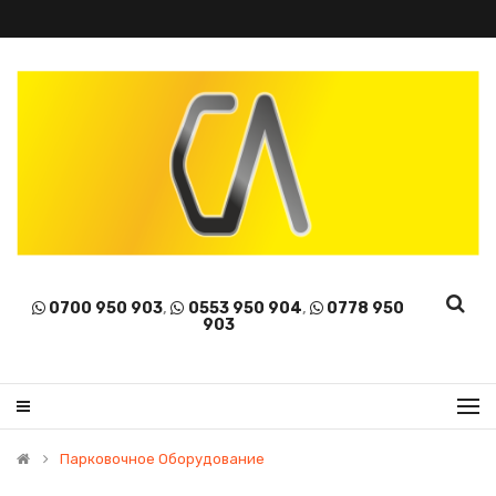
0700 950 903
,
0553 950 904
,
0778 950
903
Парковочное Оборудование