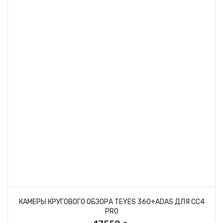
КАМЕРЫ КРУГОВОГО ОБЗОРА TEYES 360+ADAS ДЛЯ CC4
PRO