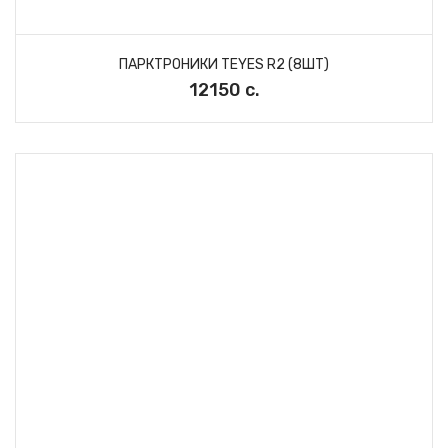
ПАРКТРОНИКИ TEYES R2 (8ШТ)
12150 с.