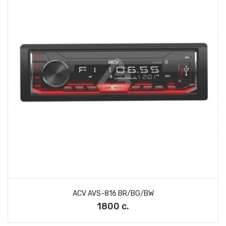
ACV AVS-816 BR/BG/BW
1800 с.