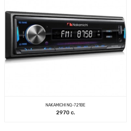
NAKAMICHI NQ-721BE
2970 с.