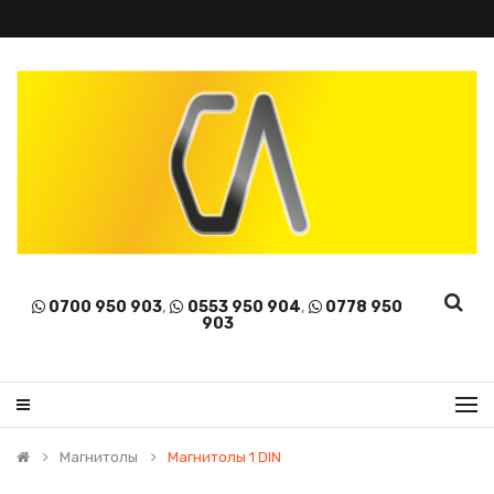
0700 950 903
,
0553 950 904
,
0778 950
903
Магнитолы
Магнитолы 1 DIN