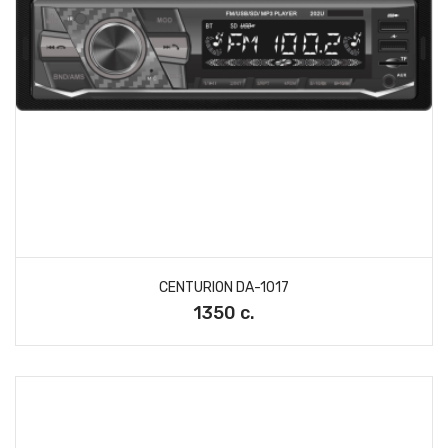
CENTURION DA-1017
1350 с.