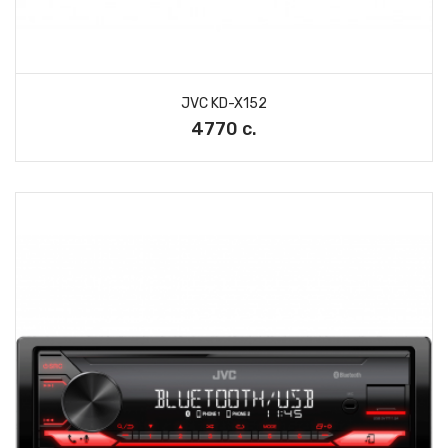
JVC KD-X152
4770 с.