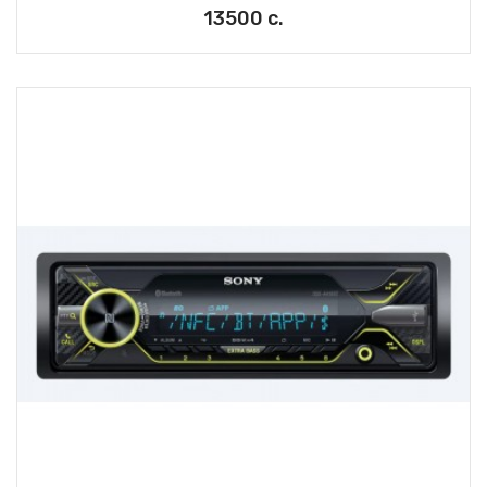
13500 с.