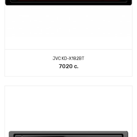
JVC KD-X182BT
7020 с.