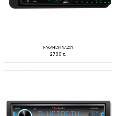
NAKAMICHI NA201
2700 с.