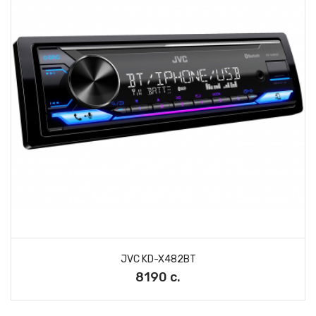
JVC KD-X482BT
8190 с.