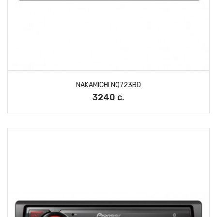
NAKAMICHI NQ723BD
3240 с.