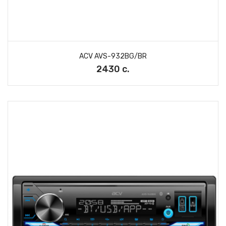
ACV AVS-932BG/BR
2430 с.