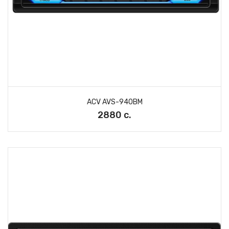
ACV AVS-940BM
2880 с.