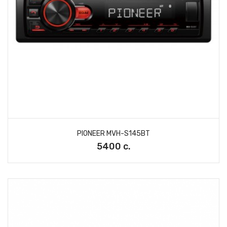
PIONEER MVH-S145BT
5400 с.