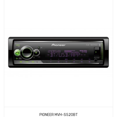
PIONEER MVH-S520BT