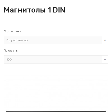
Магнитолы 1 DIN
Сортировка:
Показать: