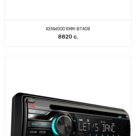
KENWOOD KMM-BT408
8820 с.