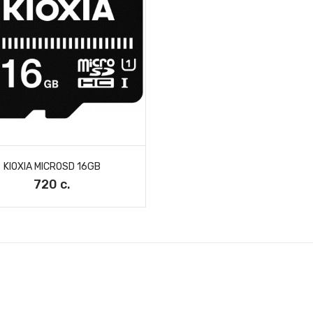
KIOXIA MICROSD 16GB
720 с.