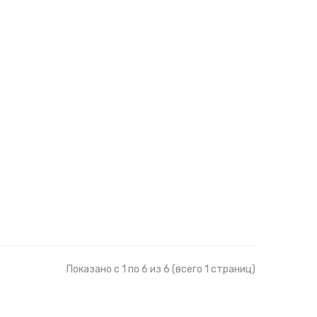
Показано с 1 по 6 из 6 (всего 1 страниц)