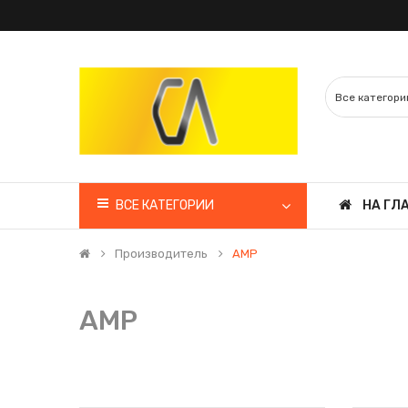
ВСЕ КАТЕГОРИИ
НА ГЛ
Производитель
AMP
AMP