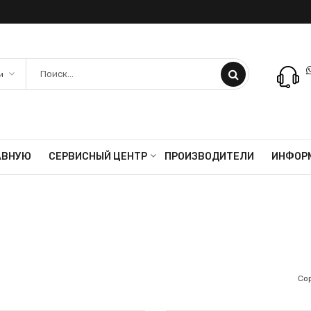
АВНУЮ
СЕРВИСНЫЙ ЦЕНТР
ПРОИЗВОДИТЕЛИ
ИНФОР
Со