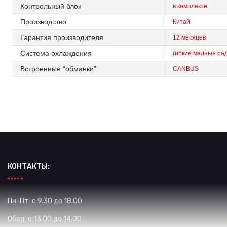
Контрольный блок
в комплекте
Производство
Китай
Гарантия производителя
12 месяцев
Система охлаждения
гибкие медные ра
Встроенные “обманки”
CANBUS
КОНТАКТЫ:
Пн-Пт: с 9.30 до 18.00
Обед: с 13.00 до 14.00