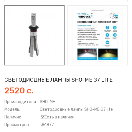
СВЕТОДИОДНЫЕ ЛАМПЫ SHO-ME G7 LITE
2520 с.
Производители
SHO-ME
Модель:
Светодиодные лампы SHO-ME G7 lite
Наличие
Есть в наличии
Просмотров
1877