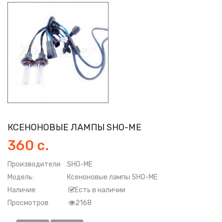
КСЕНОНОВЫЕ ЛАМПЫ SHO-ME
360 с.
Производители
SHO-ME
Модель:
Ксеноновые лампы SHO-ME
Наличие
Есть в наличии
Просмотров
2168