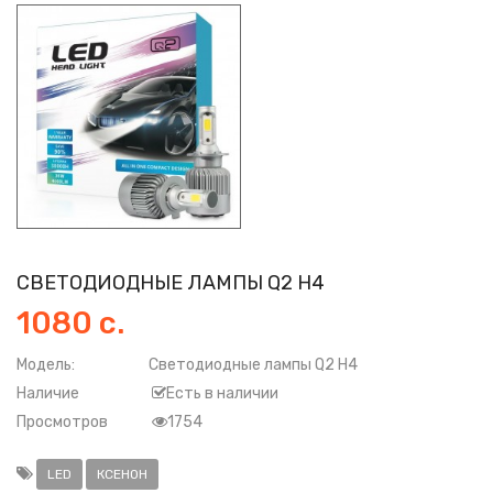
СВЕТОДИОДНЫЕ ЛАМПЫ Q2 H4
1080 с.
Модель:
Светодиодные лампы Q2 H4
Наличие
Есть в наличии
Просмотров
1754
LED
КСЕНОН