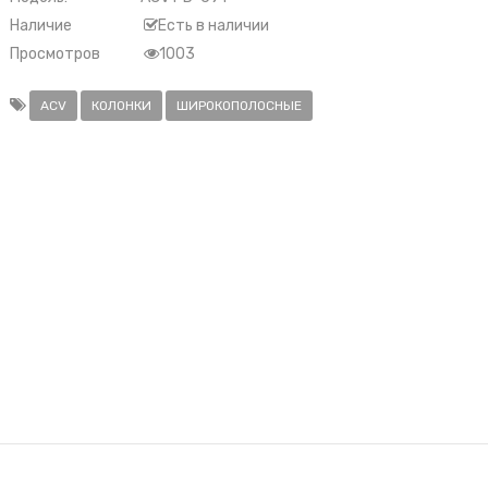
Наличие
Есть в наличии
Просмотров
1003
ACV
КОЛОНКИ
ШИРОКОПОЛОСНЫЕ