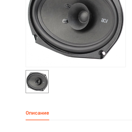
Описание