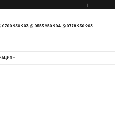
0700 950 903
,
0553 950 904
,
0778 950 903
МАЦИЯ