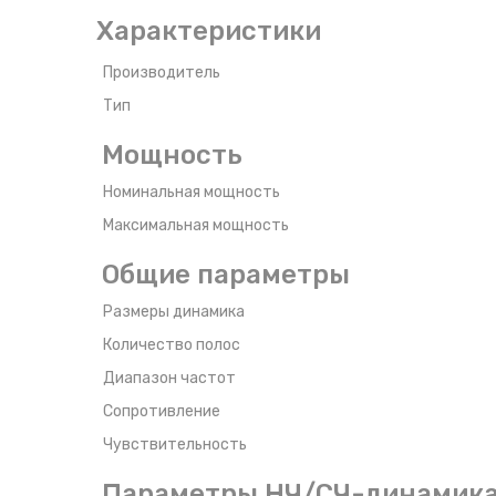
Характеристики
Производитель
Тип
Мощность
Номинальная мощность
Максимальная мощность
Общие параметры
Размеры динамика
Количество полос
Диапазон частот
Сопротивление
Чувствительность
Параметры НЧ/СЧ-динамик