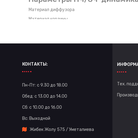
Материал диффузора
Материал корзины
Размер катушки
КОНТАКТЫ:
ИНФОРМ
Тех. подд
Пн-Пт: с 9.30 до 18.00
Производ
Обед: с 13.00 до 14.00
Сб: с 10.00 до 16.00
Вс: Выходной
Жибек Жолу 575 / Уметалиева