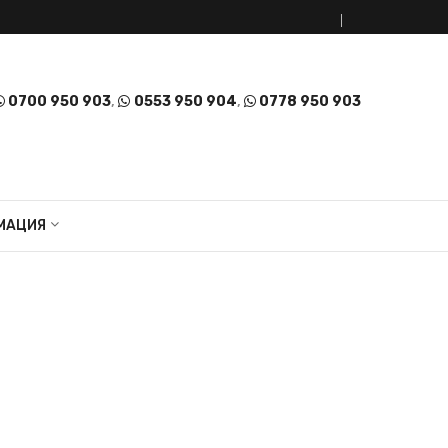
0700 950 903
,
0553 950 904
,
0778 950 903
МАЦИЯ