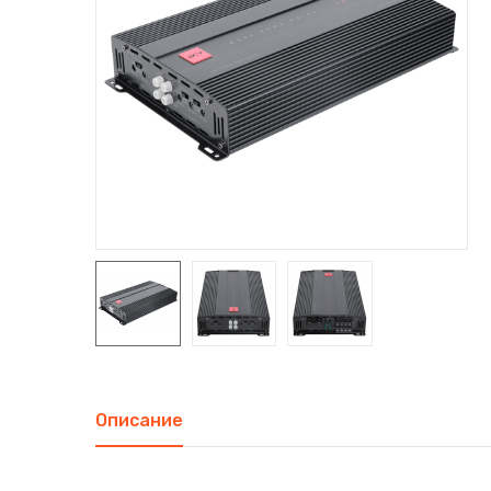
Описание