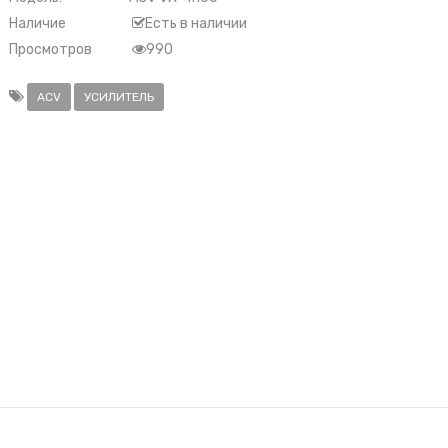
Наличие
Есть в наличии
Просмотров
990
ACV
УСИЛИТЕЛЬ