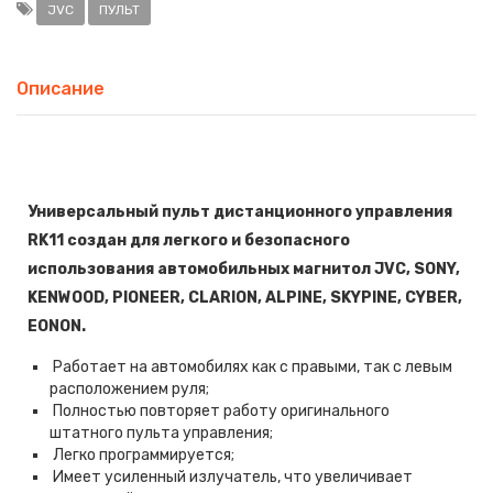
JVC
ПУЛЬТ
Описание
Универсальный пульт дистанционного управления
RK11 создан для легкого и безопасного
использования автомобильных магнитол JVC, SONY,
KENWOOD, PIONEER, CLARION, ALPINE, SKYPINE, CYBER,
EONON.
Работает на автомобилях как с правыми, так с левым
расположением руля;
Полностью повторяет работу оригинального
штатного пульта управления;
Легко программируется;
Имеет усиленный излучатель, что увеличивает