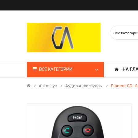
ВСЕ КАТЕГОРИИ
НА ГЛ
Автозвук
Аудио Аксессуары
Pioneer CD -S