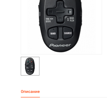
Описание