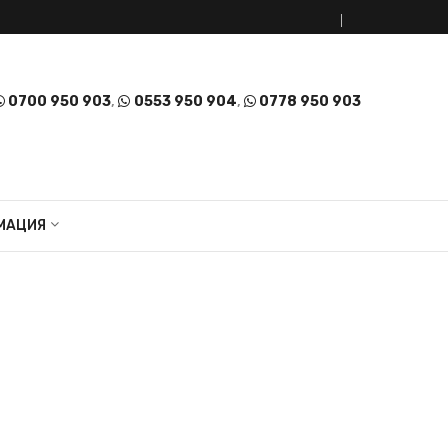
0700 950 903
,
0553 950 904
,
0778 950 903
МАЦИЯ