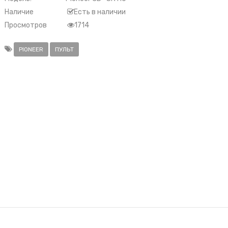
Наличие
Есть в наличии
Просмотров
1714
PIONEER
ПУЛЬТ