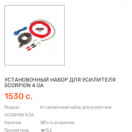
УСТАНОВОЧНЫЙ НАБОР ДЛЯ УСИЛИТЕЛЯ
SCORPION 4 GA
1530 с.
Модель:
Установочный набор для усилителя
SCORPION 4 GA
Наличие
Есть в наличии
Просмотров
152