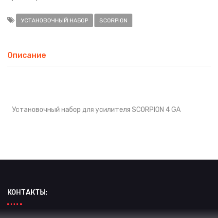
УСТАНОВОЧНЫЙ НАБОР
SCORPION
Описание
Установочный набор для усилителя SCORPION 4 GA
КОНТАКТЫ: