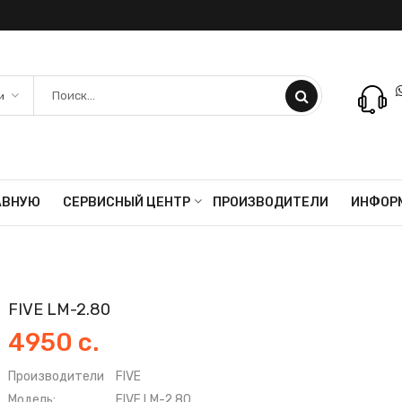
АВНУЮ
СЕРВИСНЫЙ ЦЕНТР
ПРОИЗВОДИТЕЛИ
ИНФОР
FIVE LM-2.80
4950 с.
Производители
FIVE
Модель:
FIVE LM-2.80