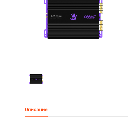
Описание