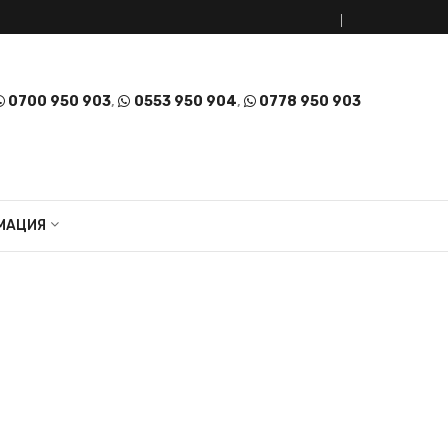
0700 950 903
,
0553 950 904
,
0778 950 903
МАЦИЯ