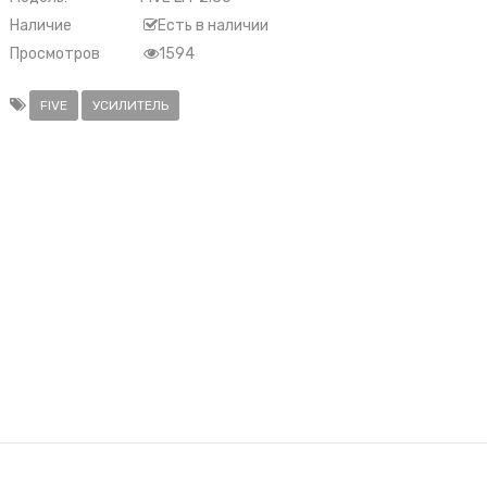
Наличие
Есть в наличии
Просмотров
1594
FIVE
УСИЛИТЕЛЬ