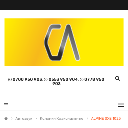
0700 950 903
,
0553 950 904
,
0778 950
903
Автозвук
Колонки Коаксиальные
ALPINE SXE 1025