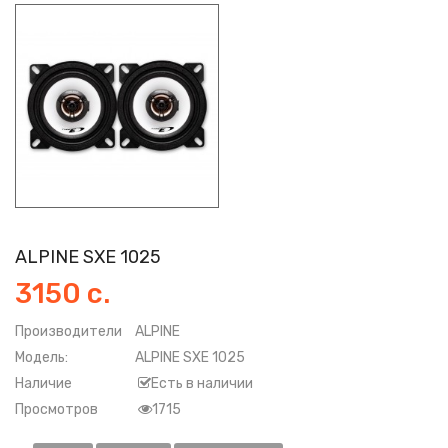
ALPINE SXE 1025
3150 с.
Производители
ALPINE
Модель:
ALPINE SXE 1025
Наличие
Есть в наличии
Просмотров
1715