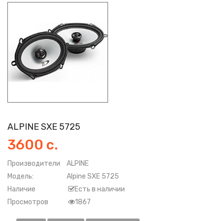
ALPINE SXE 5725
3600 с.
Производители
ALPINE
Модель:
Alpine SXE 5725
Наличие
Есть в наличии
Просмотров
1867