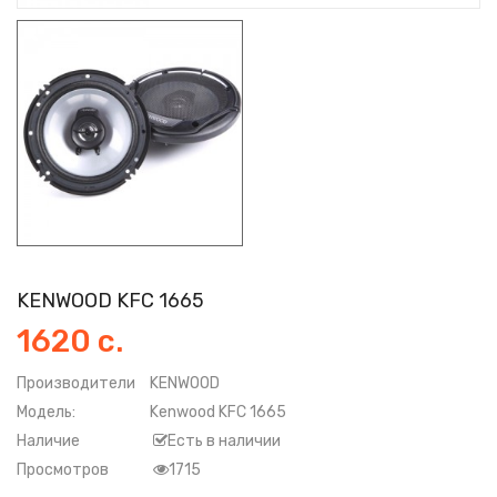
KENWOOD KFC 1665
1620 с.
Производители
KENWOOD
Модель:
Kenwood KFC 1665
Наличие
Есть в наличии
Просмотров
1715