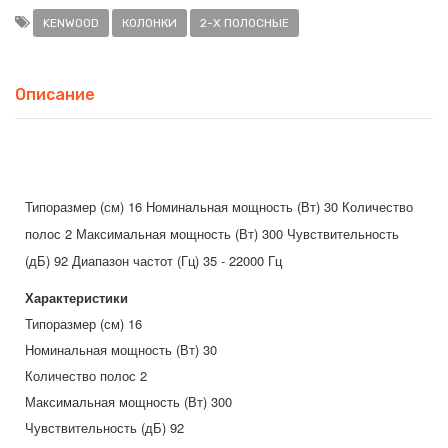
KENWOOD
КОЛОНКИ
2-Х ПОЛОСНЫЕ
Описание
Типоразмер (см) 16 Номинальная мощность (Вт) 30 Количество
полос 2 Максимальная мощность (Вт) 300 Чувствительность
(дБ) 92 Диапазон частот (Гц) 35 - 22000 Гц
Характеристики
Типоразмер (см)
16
Номинальная мощность (Вт)
30
Количество полос
2
Максимальная мощность (Вт)
300
Чувствительность (дБ)
92