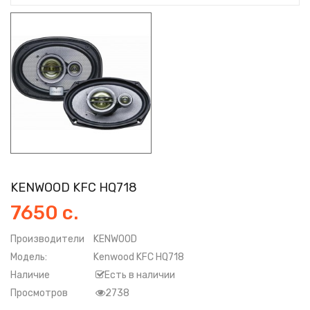
KENWOOD KFC HQ718
7650 с.
Производители
KENWOOD
Модель:
Kenwood KFC HQ718
Наличие
Есть в наличии
Просмотров
2738