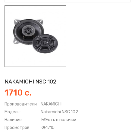
NAKAMICHI NSC 102
1710 с.
Производители
NAKAMICHI
Модель:
Nakamichi NSC 102
Наличие
Есть в наличии
Просмотров
1710