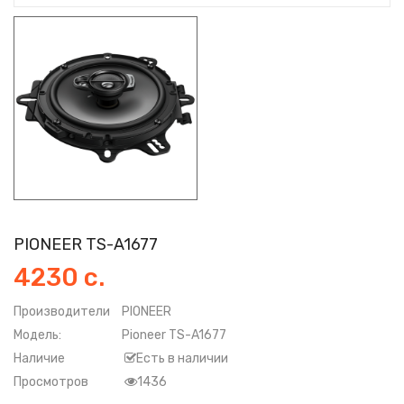
PIONEER TS-A1677
4230 с.
Производители
PIONEER
Модель:
Pioneer TS-A1677
Наличие
Есть в наличии
Просмотров
1436