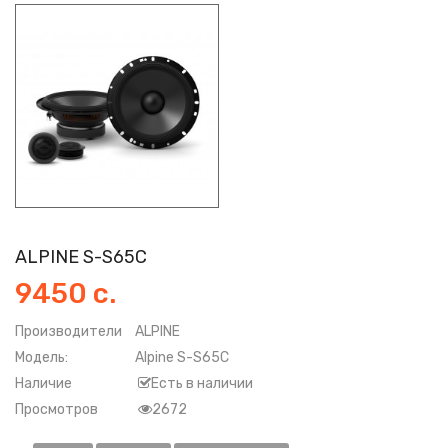
ALPINE S-S65C
9450 с.
Производители
ALPINE
Модель:
Alpine S-S65C
Наличие
Есть в наличии
Просмотров
2672