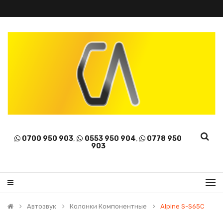
0700 950 903
,
0553 950 904
,
0778 950
903
Автозвук
Колонки Компонентные
Alpine S-S65C