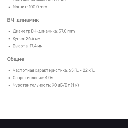
Магнит: 100.0 mm
ВЧ-динамик
Диаметр ВЧ-динамика: 37.8 mm
Купол: 26.6 мм
Высота: 17.4 мм
Общие
Частотная характеристика: 65 Гц - 22 кГц
Сопротивление: 4 Ом
Чувствительность: 90 дБ/Вт (1 м)