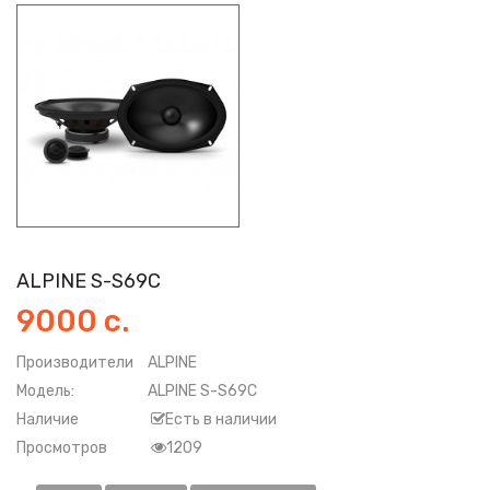
ALPINE S-S69C
9000 с.
Производители
ALPINE
Модель:
ALPINE S-S69C
Наличие
Есть в наличии
Просмотров
1209