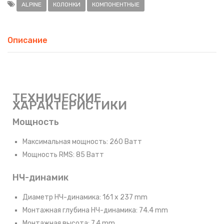
ALPINE
КОЛОНКИ
КОМПОНЕНТНЫЕ
Описание
ТЕХНИЧЕСКИЕ
ХАРАКТЕРИСТИКИ
Мощность
Максимальная мощность: 260 Ватт
Мощность RMS: 85 Ватт
НЧ-динамик
Диаметр НЧ-динамика: 161 x 237 mm
Монтажная глубина НЧ-динамика: 74.4 mm
Монтажная высота: 7.4 mm