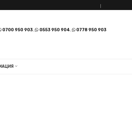
0700 950 903
,
0553 950 904
,
0778 950 903
МАЦИЯ