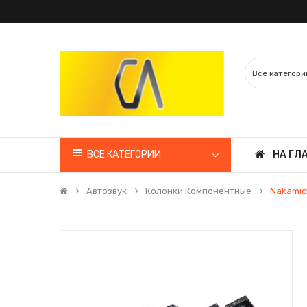
ВСЕ КАТЕГОРИИ
НА ГЛ
Автозвук
Колонки Компонентные
Nakamic