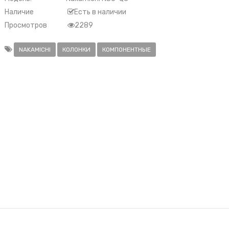
Наличие
Есть в наличии
Просмотров
2289
NAKAMICHI
КОЛОНКИ
КОМПОНЕНТНЫЕ