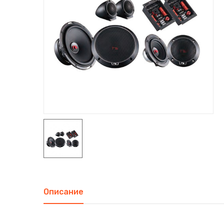
Описание