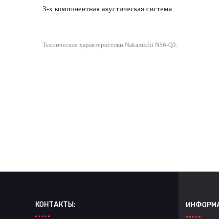
3-х компонентная акустическая система
Технические характеристики Nakamichi NS6-Q3:
КОНТАКТЫ:
ИНФОРМ