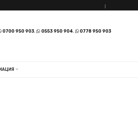
0700 950 903
,
0553 950 904
,
0778 950 903
МАЦИЯ