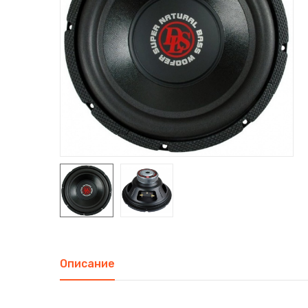
Описание