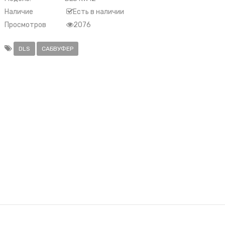
Наличие
Есть в наличии
Просмотров
2076
DLS
САБВУФЕР