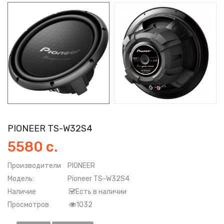
PIONEER TS-W32S4
5580 с.
Производители
PIONEER
Модель:
Pioneer TS-W32S4
Наличие
Есть в наличии
Просмотров
1032