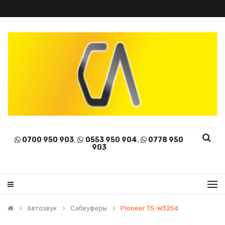
0700 950 903
,
0553 950 904
,
0778 950
903
Автозвук
Сабвуферы
Pioneer TS-W32S4