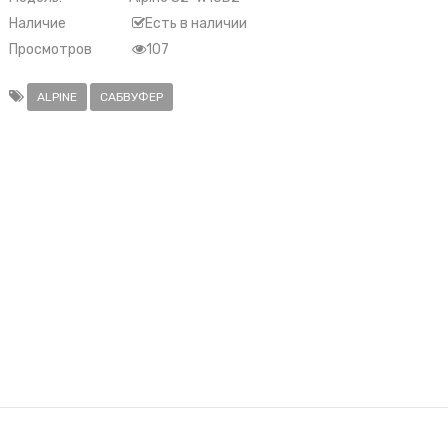
Наличие
Есть в наличии
Просмотров
107
ALPINE
САБВУФЕР