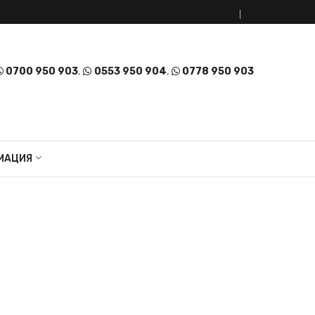
0700 950 903
,
0553 950 904
,
0778 950 903
МАЦИЯ