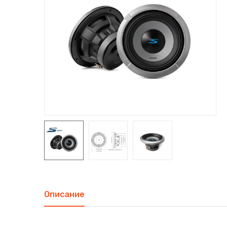
Описание