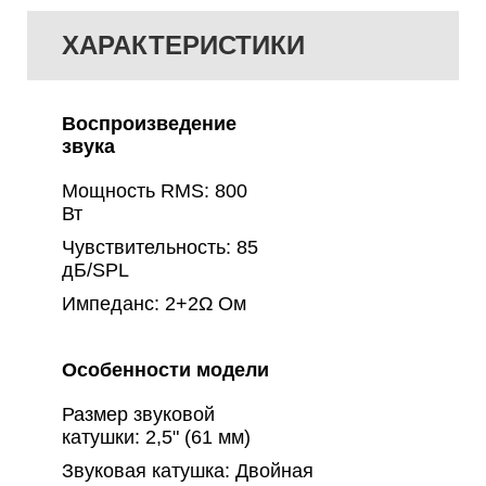
ХАРАКТЕРИСТИКИ
Воспроизведение
звука
Мощность RMS: 800
Вт
Чувствительность: 85
дБ/SPL
Импеданс: 2+2Ω Ом
Особенности модели
Размер звуковой
катушки: 2,5" (61 мм)
Звуковая катушка: Двойная