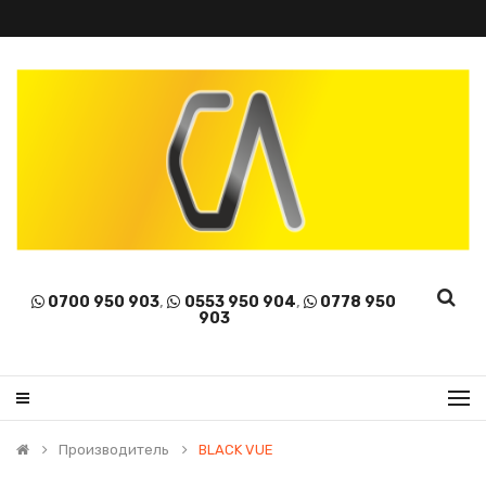
0700 950 903
,
0553 950 904
,
0778 950
903
Производитель
BLACK VUE