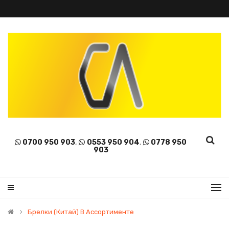
0700 950 903
,
0553 950 904
,
0778 950
903
Брелки (Китай) В Ассортименте