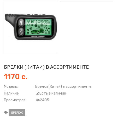
БРЕЛКИ (КИТАЙ) В АССОРТИМЕНТЕ
1170 с.
Модель:
Брелки (Китай) в ассортименте
Наличие
Есть в наличии
Просмотров
2405
БРЕЛОК