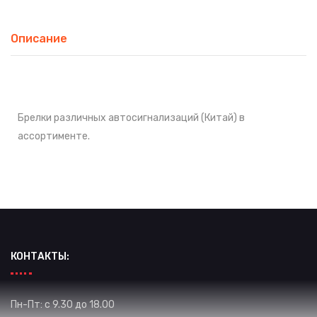
Описание
Брелки различных автосигнализаций (Китай) в
ассортименте.
КОНТАКТЫ:
Пн-Пт: с 9.30 до 18.00