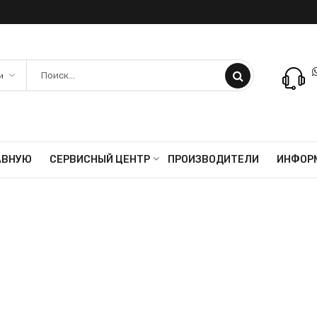
АВНУЮ
СЕРВИСНЫЙ ЦЕНТР
ПРОИЗВОДИТЕЛИ
ИНФОР