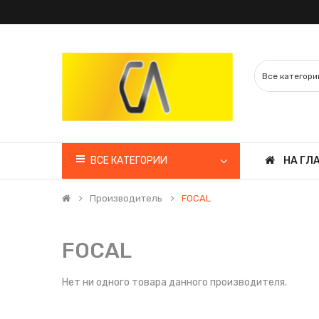
ВСЕ КАТЕГОРИИ
НА ГЛ
Производитель
FOCAL
FOCAL
Нет ни одного товара данного производителя.