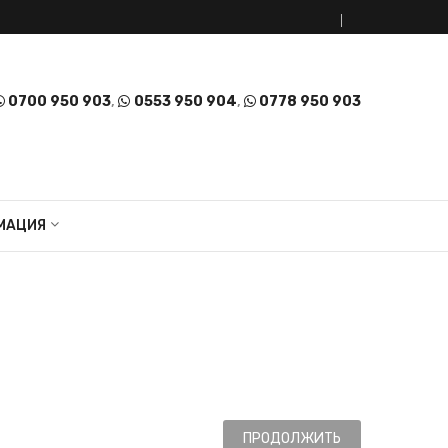
0700 950 903
,
0553 950 904
,
0778 950 903
МАЦИЯ
ПРОДОЛЖИТЬ