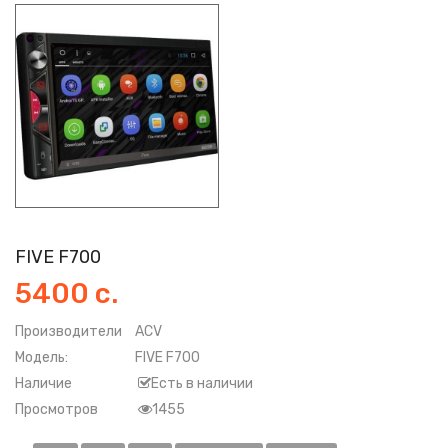
FIVE F700
5400 с.
Производители
ACV
Модель:
FIVE F700
Наличие
Есть в наличии
Просмотров
1455