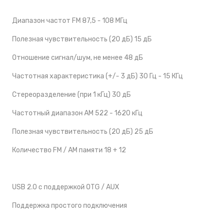
Диапазон частот FM 87,5 - 108 МГц
Полезная чувствительность (20 дБ) 15 дБ
Отношение сигнал/шум, не менее 48 дБ
Частотная характеристика (+/- 3 дБ) 30 Гц - 15 КГц
Стереоразделение (при 1 кГц) 30 дБ
Частотный диапазон AM 522 - 1620 кГц
Полезная чувствительность (20 дБ) 25 дБ
Количество FM / AM памяти 18 + 12
USB 2.0 с поддержкой OTG / AUX
Поддержка простого подключения