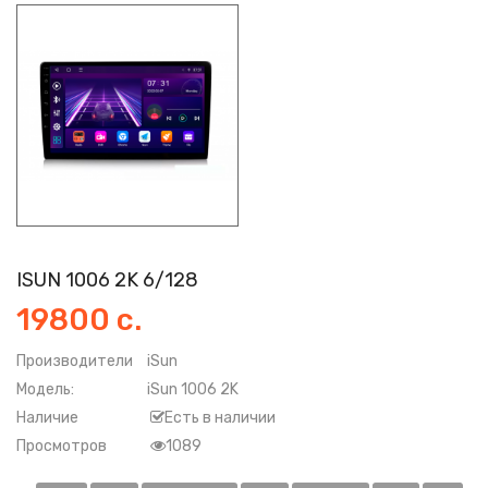
ISUN 1006 2K 6/128
19800 с.
Производители
iSun
Модель:
iSun 1006 2K
Наличие
Есть в наличии
Просмотров
1089