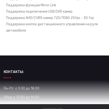
Поддержка функции Mirror Link
Поддержка подключения USB DVR камер
Поддержка AHD/CVBS камер 720/1080 25fps - 30 fsp
Поддержка кнопок дистанционного управления на руле
автомобиля
КОНТАКТЫ:
Пн-Пт: с 9.30 до 18.00
Обед: с 13.00 до 14.00
Сб: с 10.00 до 16.00