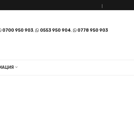
0700 950 903
,
0553 950 904
,
0778 950 903
МАЦИЯ