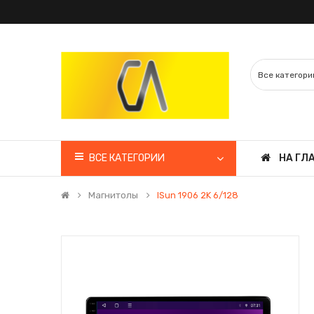
ВСЕ КАТЕГОРИИ
НА ГЛ
Магнитолы
ISun 1906 2K 6/128