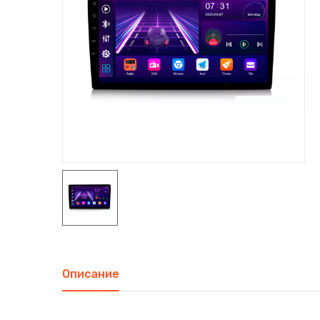
Описание