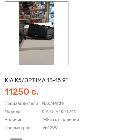
KIA K5/OPTIMA 13-15 9"
11250 с.
Производители
NAKAMICHI
Модель:
KIA K5 9" KI-124N
Наличие
Есть в наличии
Просмотров
1299