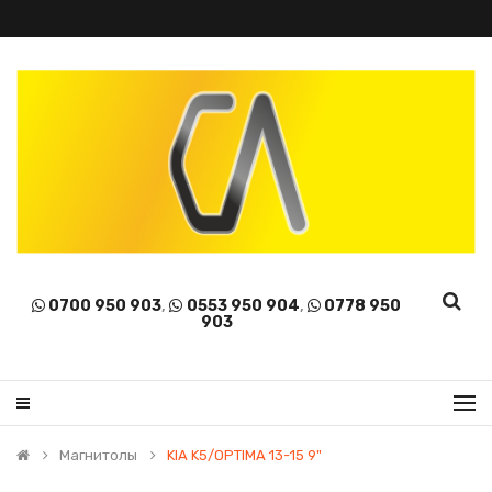
0700 950 903
,
0553 950 904
,
0778 950
903
Магнитолы
KIA K5/OPTIMA 13-15 9"