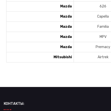
Mazda
626
Mazda
Capella
Mazda
Familia
Mazda
MPV
Mazda
Premacy
Mitsubishi
Airtrek
КОНТАКТЫ: