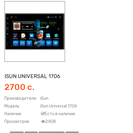
ISUN UNIVERSAL 1706
2700 с.
Производители
iSun
Модель:
iSun Universal 1706
Наличие
Есть в наличии
Просмотров
2408