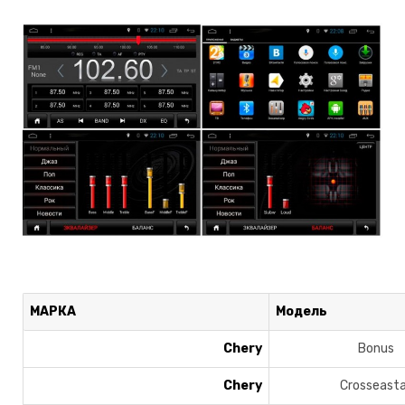
МАРКА
Модель
Chery
Bonus
Chery
Crosseasta