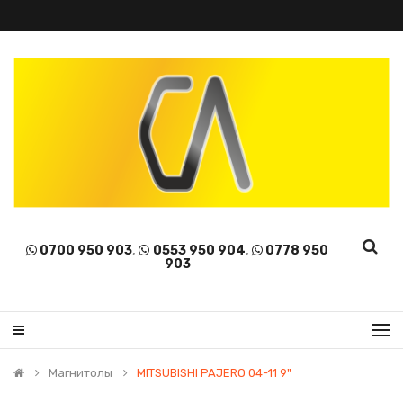
0700 950 903
,
0553 950 904
,
0778 950
903
Магнитолы
MITSUBISHI PAJERO 04-11 9"