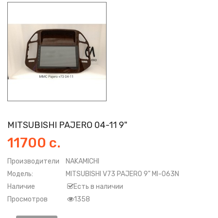
MITSUBISHI PAJERO 04-11 9"
11700 с.
Производители
NAKAMICHI
Модель:
MITSUBISHI V73 PAJERO 9" MI-063N
Наличие
Есть в наличии
Просмотров
1358