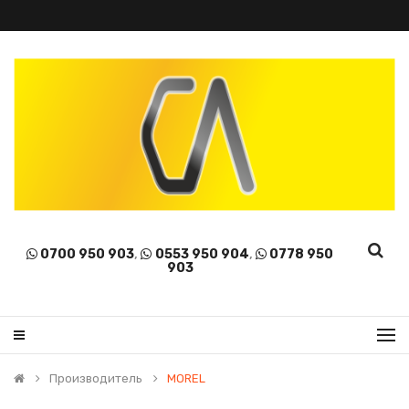
0700 950 903
,
0553 950 904
,
0778 950
903
Производитель
MOREL