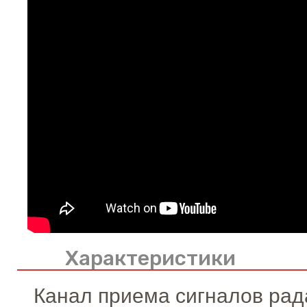
Характеристики
Канал приема сигналов рад