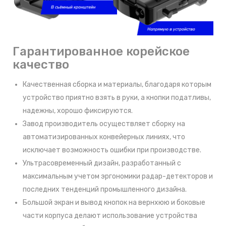
Гарантированное корейское
качество
Качественная сборка и материалы, благодаря которым
устройство приятно взять в руки, а кнопки податливы,
надежны, хорошо фиксируются.
Завод производитель осуществляет сборку на
автоматизированных конвейерных линиях, что
исключает возможность ошибки при производстве.
Ультрасовременный дизайн, разработанный с
максимальным учетом эргономики радар-детекторов и
последних тенденций промышленного дизайна.
Большой экран и вывод кнопок на вернхюю и боковые
части корпуса делают использование устройства