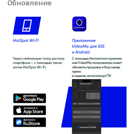
Обновление