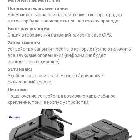
Пользовательские точки
Возможность сохранить свои точки, о которых радар-
детектор будет оповещать при повторном проезде.
Быстрая реакция
Опция отображения названий камер по базе GPS.
Зоны тишины
Устройство запомнит места, в которых нужно отключить
все звуковые оповещения (информация будет
выводиться на дисплее).
Установка
Удобное крепление на 3-м скотч / присоску /
силиконовый коврик.
Питание
Подключение устройства возможно как в съёмное
крепление, так и в корпус устройства.