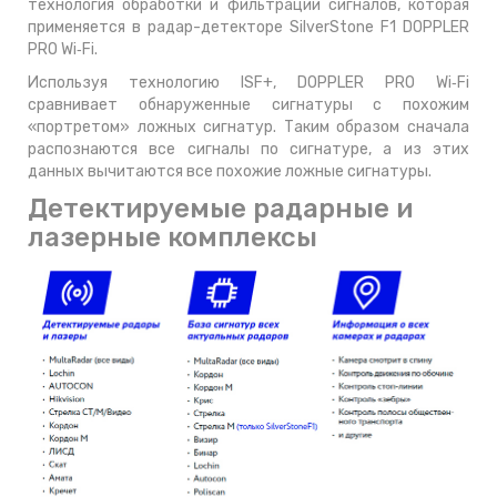
технология обработки и фильтрации сигналов, которая
применяется в радар-детекторе SilverStone F1 DOPPLER
PRO Wi‑Fi.
Используя технологию ISF+, DOPPLER PRO Wi‑Fi
сравнивает обнаруженные сигнатуры с похожим
«портретом» ложных сигнатур. Таким образом сначала
распознаются все сигналы по сигнатуре, а из этих
данных вычитаются все похожие ложные сигнатуры.
Детектируемые радарные и
лазерные комплексы