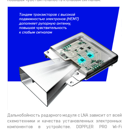
Дальнобойность радарного модуля с LNA зависит от всей
схемотехники и качества установленных электронных
компонентов в устройстве. DOPPLER PRO Wi-Fi