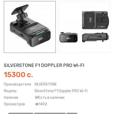
SILVERSTONE F1 DOPPLER PRO WI-FI
15300 с.
Производители
SILVERSTONE
Модель:
SilverStone F1 Doppler PRO Wi-Fi
Наличие
Есть в наличии
Просмотров
1492