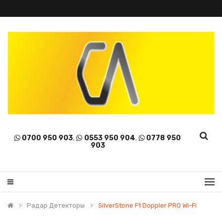
0700 950 903
,
0553 950 904
,
0778 950
903
Радар Детекторы
SilverStone F1 Doppler PRO Wi-Fi