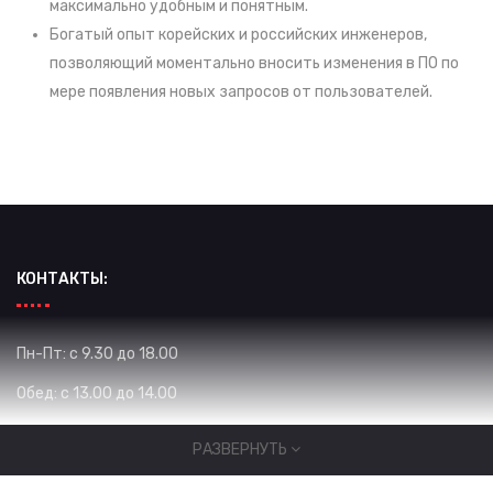
максимально удобным и понятным.
Богатый опыт корейских и российских инженеров,
позволяющий моментально вносить изменения в ПО по
мере появления новых запросов от пользователей.
КОНТАКТЫ:
Пн-Пт: с 9.30 до 18.00
Обед: с 13.00 до 14.00
Сб: с 10.00 до 16.00
РАЗВЕРНУТЬ
Вс: Выходной