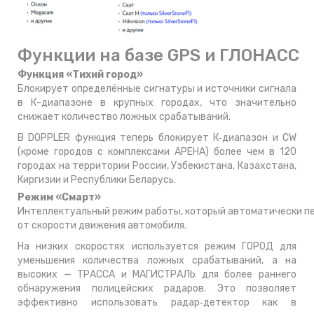
Функции на базе GPS и ГЛОНАСС
Функция «Тихий город»
Блокирует определённые сигнатуры и источники сигнала
в К-диапазоне в крупных городах, что значительно
снижает количество ложных срабатываний.
В DOPPLER функция теперь блокирует К‑диапазон и CW
(кроме городов с комплексами АРЕНА) более чем в 120
городах на территории России, Узбекистана, Казахстана,
Киргизии и Республики Беларусь.
Режим «Смарт»
Интеллектуальный режим работы, который автоматически п
от скорости движения автомобиля.
На низких скоростях используется режим ГОРОД для
уменьшения количества ложных срабатываний, а на
высоких — ТРАССА и МАГИСТРАЛЬ для более раннего
обнаружения полицейских радаров. Это позволяет
эффективно использовать радар‑детектор как в