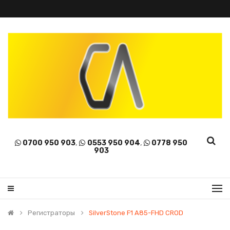
0700 950 903
,
0553 950 904
,
0778 950
903
Регистраторы
SilverStone F1 A85-FHD CROD