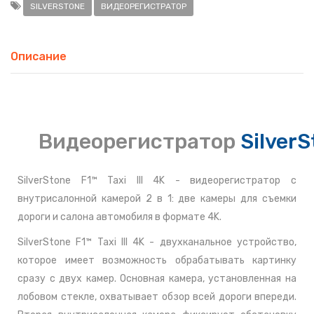
SILVERSTONE
ВИДЕОРЕГИСТРАТОР
Описание
Видеорегистратор
SilverS
SilverStone F1™ Taxi III 4K - видеорегистратор с
внутрисалонной камерой 2 в 1: две камеры для съемки
дороги и салона автомобиля в формате 4K.
SilverStone F1™ Taxi III 4K - двухканальное устройство,
которое имеет возможность обрабатывать картинку
сразу с двух камер. Основная камера, установленная на
лобовом стекле, охватывает обзор всей дороги впереди.