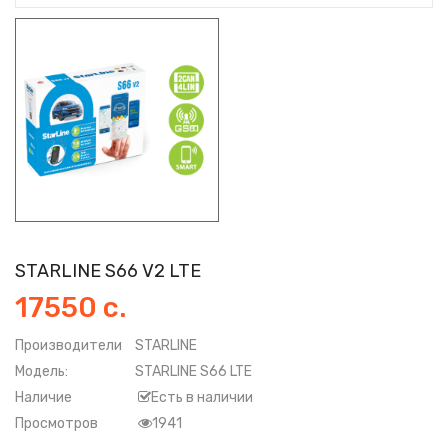
STARLINE S66 V2 LTE
17550 с.
Производители
STARLINE
Модель:
STARLINE S66 LTE
Наличие
Есть в наличии
Просмотров
1941