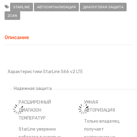
STARLINE
АВТОСИГНАЛИЗАЦИЯ
ДИАЛОГОВАЯ ЗАЩИТА
2CAN
Описание
Характеристики StarLine S66 v2 LTE
Надежная защита
РАСШИРЕННЫЙ
УМНАЯ
ДИАПАЗОН
АВТОРИЗАЦИЯ
ТЕМПЕРАТУР
Только владелец
StarLine уверенно
получает