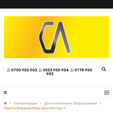
0700 950 903
,
0553 950 904
,
0778 950
903
Сигнализации
Дополнительное Оборудование
Starline Внешний Микрофон Мастер-6