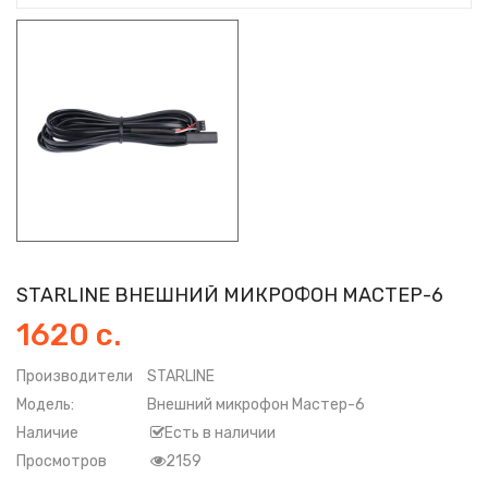
STARLINE ВНЕШНИЙ МИКРОФОН МАСТЕР-6
1620 с.
Производители
STARLINE
Модель:
Внешний микрофон Мастер-6
Наличие
Есть в наличии
Просмотров
2159