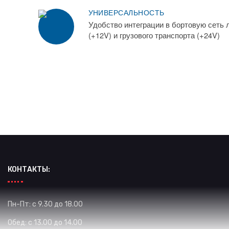
УНИВЕРСАЛЬНОСТЬ
Удобство интеграции в бортовую сеть 
(+12V) и грузового транспорта (+24V)
КОНТАКТЫ:
Пн-Пт: с 9.30 до 18.00
Обед: с 13.00 до 14.00