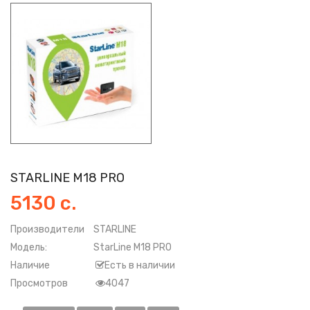
STARLINE M18 PRO
5130 с.
Производители
STARLINE
Модель:
StarLine M18 PRO
Наличие
Есть в наличии
Просмотров
4047