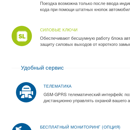
Поездка возможна только после ввода инди
кода при помощи штатных кнопок автомоби
СИЛОВЫЕ КЛЮЧИ
Обеспечивают бесшумную работу блока авт
защиту силовых выходов от короткого замы
Удобный сервис
ТЕЛЕМАТИКА
GSM-GPRS телематический интерфейс по
дистанционно управлять охраной вашего 
БЕСПЛАТНЫЙ МОНИТОРИНГ (ОПЦИЯ)