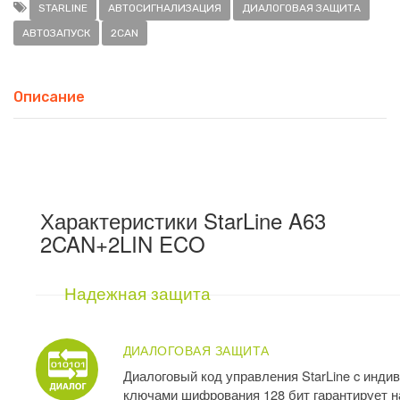
STARLINE
АВТОСИГНАЛИЗАЦИЯ
ДИАЛОГОВАЯ ЗАЩИТА
АВТОЗАПУСК
2CAN
Описание
Характеристики StarLine A63
2CAN+2LIN ECO
Надежная защита
ДИАЛОГОВАЯ ЗАЩИТА
Диалоговый код управления StarLine c инд
ключами шифрования 128 бит гарантирует 