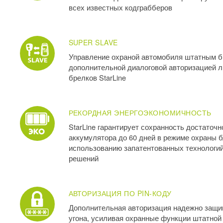
всех известных кодграбберов
SUPER SLAVE
Управление охраной автомобиля штатным б
дополнительной диалоговой авторизацией 
брелков StarLine
РЕКОРДНАЯ ЭНЕРГОЭКОНОМИЧНОСТЬ
StarLine гарантирует сохранность достаточн
аккумулятора до 60 дней в режиме охраны 
использованию запатентованных технологи
решений
АВТОРИЗАЦИЯ ПО PIN-КОДУ
Дополнительная авторизация надежно защи
угона, усиливая охранные функции штатной