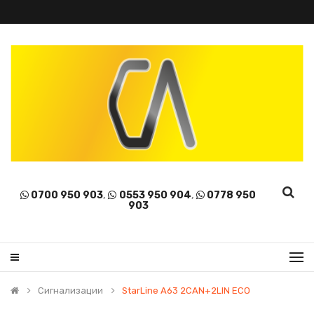
0700 950 903
,
0553 950 904
,
0778 950
903
Сигнализации
StarLine A63 2CAN+2LIN ECO