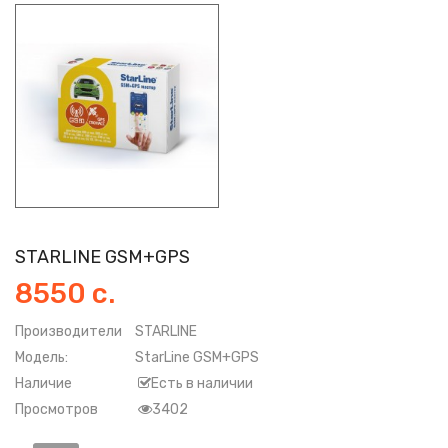
STARLINE GSM+GPS
8550 с.
Производители
STARLINE
Модель:
StarLine GSM+GPS
Наличие
Есть в наличии
Просмотров
3402