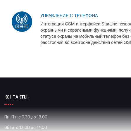
УПРАВЛЕНИЕ С ТЕЛЕФОНА
Интеграция GSM-интерфейса StarLine позво
охранными и сервисными функциями, получ
статусе охраны на мобильный телефон без 
расстояния во всей зоне действия сетей GS
КОНТАКТЫ:
Пн-Пт: с 9.30 до 18.00
Обед: с 13.00 до 14.00