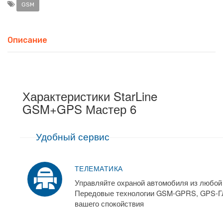
GSM
Описание
Характеристики StarLine
GSM+GPS Мастер 6
Удобный сервис
ТЕЛЕМАТИКА
Управляйте охраной автомобиля из любой 
Передовые технологии GSM-GPRS, GPS-
вашего спокойствия