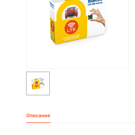
Описание