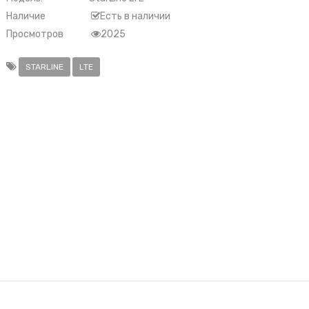
Наличие
Есть в наличии
Просмотров
2025
STARLINE
LTE