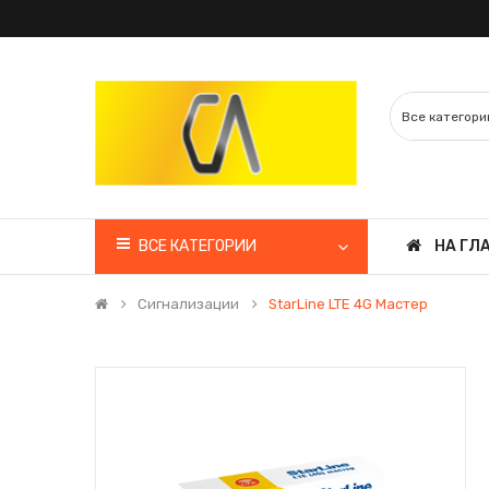
ВСЕ КАТЕГОРИИ
НА ГЛ
Сигнализации
StarLine LTE 4G Мастер