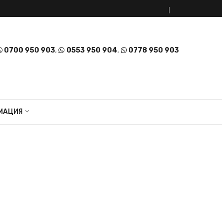
0700 950 903
,
0553 950 904
,
0778 950 903
МАЦИЯ