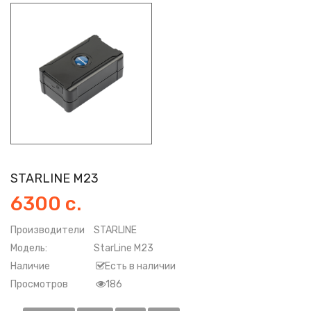
STARLINE M23
6300 с.
Производители
STARLINE
Модель:
StarLine M23
Наличие
Есть в наличии
Просмотров
186