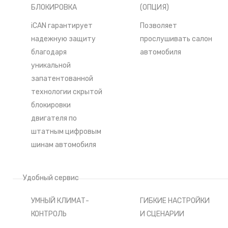
БЛОКИРОВКА
(ОПЦИЯ)
iCAN гарантирует
Позволяет
надежную защиту
прослушивать салон
благодаря
автомобиля
уникальной
запатентованной
технологии скрытой
блокировки
двигателя по
штатным цифровым
шинам автомобиля
Удобный сервис
УМНЫЙ КЛИМАТ-
ГИБКИЕ НАСТРОЙКИ
КОНТРОЛЬ
И СЦЕНАРИИ