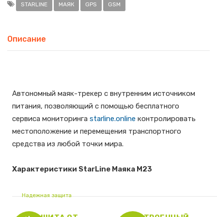
STARLINE
МАЯК
GPS
GSM
Описание
Автономный маяк-трекер с внутренним источником
питания, позволяющий с помощью бесплатного
сервиса мониторинга
starline.online
контролировать
местоположение и перемещения транспортного
средства из любой точки мира.
Характеристики StarLine Маяка M23
Надежная защита