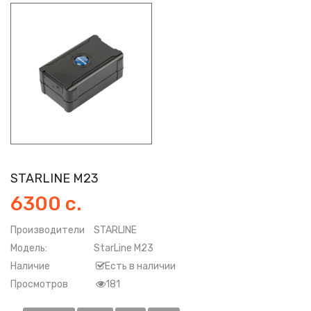
STARLINE M23
6300 с.
Производители
STARLINE
Модель:
StarLine M23
Наличие
Есть в наличии
Просмотров
181